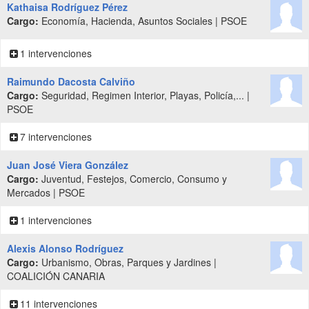
Kathaisa Rodríguez Pérez
Cargo:
Economía, Hacienda, Asuntos Sociales | PSOE
1 intervenciones
Raimundo Dacosta Calviño
Cargo:
Seguridad, Regimen Interior, Playas, Policía,... |
PSOE
7 intervenciones
Juan José Viera González
Cargo:
Juventud, Festejos, Comercio, Consumo y
Mercados | PSOE
1 intervenciones
Alexis Alonso Rodríguez
Cargo:
Urbanismo, Obras, Parques y Jardines |
COALICIÓN CANARIA
11 intervenciones