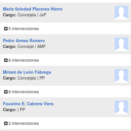
Maria Soledad Placeres Hierro
Cargo:
Concejala | JxP
5 intervenciones
Pedro Armas Romero
Cargo:
Concejal | AMF
6 intervenciones
Miriam de León Fábrega
Cargo:
Concejala | PP
8 intervenciones
Faustino E. Cabrera Viera
Cargo:
| PP
2 intervenciones