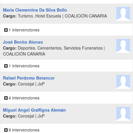
Maria Clementina Da Silva Bello
Cargo:
Turismo, Hotel Escuela | COALICIÓN CANARIA
1 intervenciones
José Benito Alonso
Cargo:
Deportes, Cementerios, Servicios Funerarios |
COALICIÓN CANARIA
1 intervenciones
Rafael Perdomo Betancor
Cargo:
Concejal | JxP
4 intervenciones
Miguel Angel Graffigna Alemán
Cargo:
Concejal | JxP
9 intervenciones