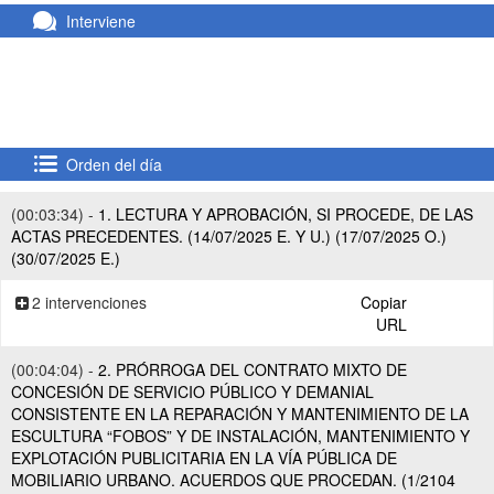
Interviene
Orden del día
(00:03:34) -
1. LECTURA Y APROBACIÓN, SI PROCEDE, DE LAS
ACTAS PRECEDENTES. (14/07/2025 E. Y U.) (17/07/2025 O.)
(30/07/2025 E.)
2 intervenciones
Copiar
URL
(00:04:04) -
2. PRÓRROGA DEL CONTRATO MIXTO DE
CONCESIÓN DE SERVICIO PÚBLICO Y DEMANIAL
CONSISTENTE EN LA REPARACIÓN Y MANTENIMIENTO DE LA
ESCULTURA “FOBOS” Y DE INSTALACIÓN, MANTENIMIENTO Y
EXPLOTACIÓN PUBLICITARIA EN LA VÍA PÚBLICA DE
MOBILIARIO URBANO. ACUERDOS QUE PROCEDAN. (1/2104