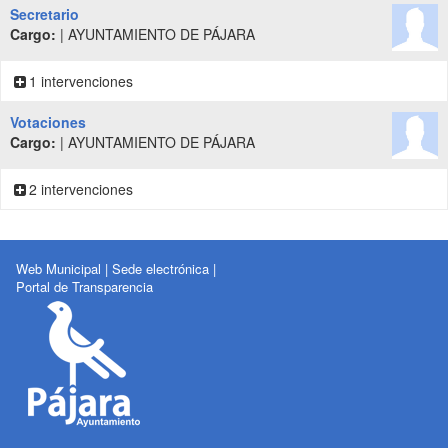
Secretario
Cargo:
| AYUNTAMIENTO DE PÁJARA
1 intervenciones
Votaciones
Cargo:
| AYUNTAMIENTO DE PÁJARA
2 intervenciones
Web Municipal
|
Sede electrónica
|
Portal de Transparencia