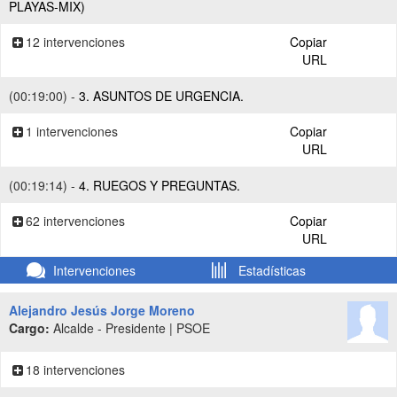
PLAYAS-MIX)
12 intervenciones
Copiar
URL
(00:19:00) -
3. ASUNTOS DE URGENCIA.
1 intervenciones
Copiar
URL
(00:19:14) -
4. RUEGOS Y PREGUNTAS.
62 intervenciones
Copiar
URL
Intervenciones
Estadísticas
Alejandro Jesús Jorge Moreno
Cargo:
Alcalde - Presidente | PSOE
18 intervenciones