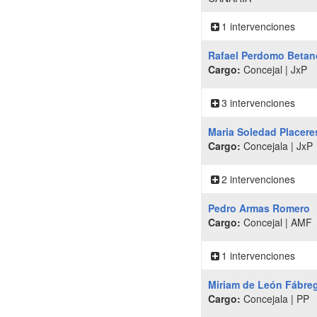
1 intervenciones
Rafael Perdomo Betan
Cargo:
Concejal | JxP
3 intervenciones
Maria Soledad Placere
Cargo:
Concejala | JxP
2 intervenciones
Pedro Armas Romero
Cargo:
Concejal | AMF
1 intervenciones
Miriam de León Fábre
Cargo:
Concejala | PP