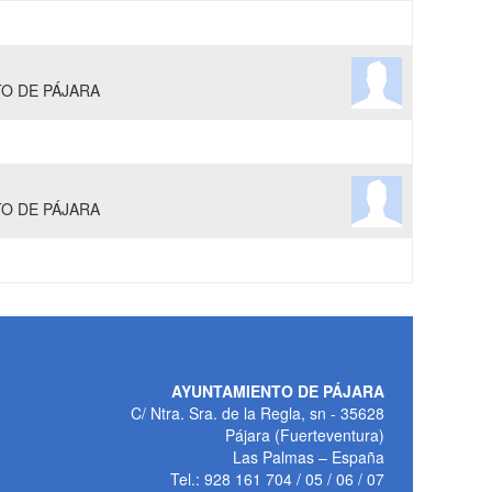
O DE PÁJARA
O DE PÁJARA
AYUNTAMIENTO DE PÁJARA
C/ Ntra. Sra. de la Regla, sn - 35628
Pájara (Fuerteventura)
Las Palmas – España
Tel.: 928 161 704 / 05 / 06 / 07