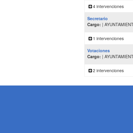
4 intervenciones
Secretario
Cargo:
| AYUNTAMIENT
1 intervenciones
Votaciones
Cargo:
| AYUNTAMIENT
2 intervenciones