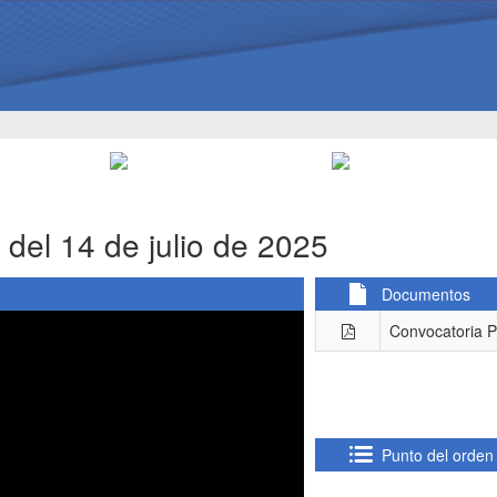
 del 14 de julio de 2025
Documentos
Convocatoria P
Punto del orden 